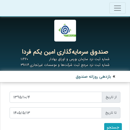
صندوق سرمایه‌گذاری امین یکم فردا
شماره ثبت نزد سازمان بورس و اوراق بهادار
۱۱۴۶۰
شماره ثبت نزد مرجع ثبت شرکت‌ها و موسسات غیرتجاری
۳۹۸۱۴
بازدهی روزانه صندوق
از تاریخ
تا تاریخ