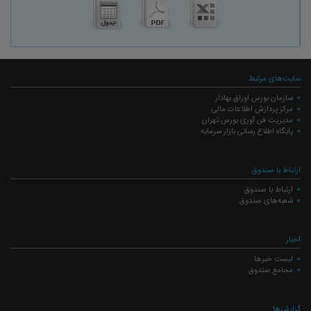
سایت‌های مرتبط
سازمان بورس اوراق بهادار
مرکز پردازش اطلاعات مالی
مدیریت فن آوری بورس تهران
پایگاه اطلاع رسانی بازار سرمایه
ارتباط با صندوق
ارتباط با صندوق
شعبه‌های صندوق
اخبار
لیست خبرها
مجامع صندوق
گزارش‌ها