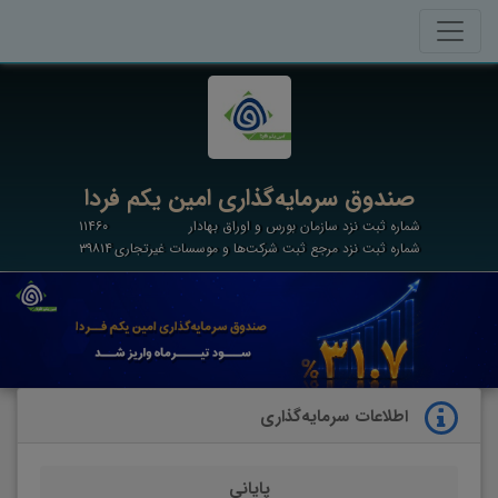
صندوق سرمایه‌گذاری امین یکم فردا
شماره ثبت نزد سازمان بورس و اوراق بهادار
۱۱۴۶۰
شماره ثبت نزد مرجع ثبت شرکت‌ها و موسسات غیرتجاری
۳۹۸۱۴
اطلاعات سرمایه‌گذاری
پایانی