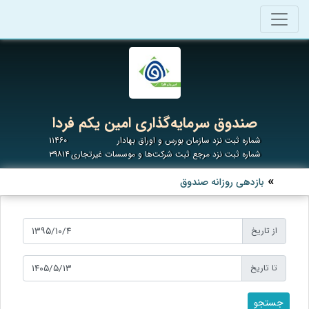
صندوق سرمایه‌گذاری امین یکم فردا
شماره ثبت نزد سازمان بورس و اوراق بهادار
۱۱۴۶۰
شماره ثبت نزد مرجع ثبت شرکت‌ها و موسسات غیرتجاری
۳۹۸۱۴
بازدهی روزانه صندوق
از تاریخ
تا تاریخ