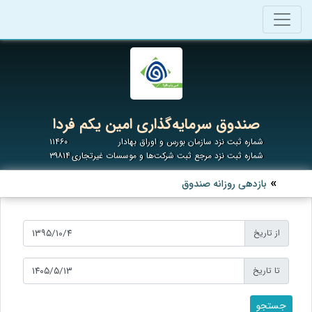
صندوق سرمایه‌گذاری امین یکم فردا
شماره ثبت نزد سازمان بورس و اوراق بهادار
۱۱۴۶۰
شماره ثبت نزد مرجع ثبت شرکت‌ها و موسسات غیرتجاری
۳۹۸۱۴
بازدهی روزانه صندوق
از تاریخ
تا تاریخ