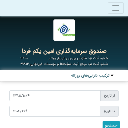
صندوق سرمایه‌گذاری امین یکم فردا
شماره ثبت نزد سازمان بورس و اوراق بهادار
۱۱۴۶۰
شماره ثبت نزد مرجع ثبت شرکت‌ها و موسسات غیرتجاری
۳۹۸۱۴
ترکیب دارایی‌های روزانه
از تاریخ
تا تاریخ