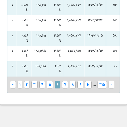
۰
۰.۵۵
۱۲۸,۶۱۱
۴.۵۷
۱,۰۵۸,۷۰۷
۱۴۰۳/۱۲/۱۷
۵۶
%
%
۰
۰.۵۶
۱۲۸,۶۱۱
۴.۵۷
۱,۰۵۸,۷۰۷
۱۴۰۳/۱۲/۱۶
۵۷
%
%
۰
۰.۵۶
۱۲۸,۶۱۱
۴.۵۷
۱,۰۵۸,۷۰۷
۱۴۰۳/۱۲/۱۵
۵۸
%
%
۰
۰.۵۶
۱۲۸,۵۹۵
۴.۵۷
۱,۰۵۷,۹۱۵
۱۴۰۳/۱۲/۱۴
۵۹
%
%
۰
۰.۵۶
۱۲۸,۹۵۱
۴.۶۲
۱,۰۶۸,۶۴۲
۱۴۰۳/۱۲/۱۳
۶۰
%
%
«
1
2
3
4
5
6
7
8
9
10
...
315
»