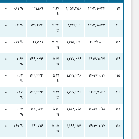
۰
۰.۶۱ %
۱۴۱,۱۸۹
۴.۹۷
۱,۱۵۴,۲۵۶
۱۴۰۳/۱۰/۲۴
۱۱۱
%
۰
۰.۶ %
۱۳۹,۴۷۶
۵.۲۴
۱,۲۱۷,۱۲۲
۱۴۰۳/۱۰/۲۳
۱۱۲
%
۰
۰.۶۱ %
۱۴۱,۵۸۱
۵.۲۴
۱,۲۱۵,۶۶۴
۱۴۰۳/۱۰/۲۲
۱۱۳
%
۰
۰.۶۲
۱۴۴,۳۳۴
۵.۲۱
۱,۲۰۷,۲۳۶
۱۴۰۳/۱۰/۲۱
۱۱۴
%
%
۰
۰.۶۲
۱۴۴,۳۳۴
۵.۲۱
۱,۲۰۷,۲۳۶
۱۴۰۳/۱۰/۲۰
۱۱۵
%
%
۰
۰.۶۳
۱۴۴,۳۳۴
۵.۲۱
۱,۲۰۷,۲۳۶
۱۴۰۳/۱۰/۱۹
۱۱۶
%
%
۰
۰.۶۲
۱۴۴,۰۶۷
۵.۱۴
۱,۱۸۸,۷۵۱
۱۴۰۳/۱۰/۱۸
۱۱۷
%
%
۰
۰.۶۱ %
۱۴۱,۷۱۶
۵.۰۵
۱,۱۶۸,۱۵۳
۱۴۰۳/۱۰/۱۷
۱۱۸
%