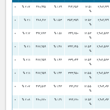
۰ %
۰
۲.۰۷ %
۴۸۰,۹۹۵
۱.۷۹ %
۴۱۴,۶۵۶
۱۲.۵۱
۲,۹۰۶,۶۶۹
%
۰ %
۰
۲.۱ %
۴۸۸,۶۱۲
۱.۵۳ %
۳۵۴,۳۵۹
۱۲.۵۲
۲,۹۰۶,۶۶۹
%
۰ %
۰
۲.۱۲ %
۴۹۲,۷۶۳
۱.۵۱ %
۳۴۹,۲۵۰
۱۲.۵۳
۲,۹۰۶,۵۶۳
%
۰ %
۰
۲.۱ %
۴۸۷,۹۵۹
۱.۴۸ %
۳۴۴,۱۴۵
۱۲.۵۴
۲,۹۰۶,۵۶۳
%
۰ %
۰
۲.۱۱ %
۴۸۷,۹۵۹
۱.۴۶ %
۳۳۹,۰۴۴
۱۲.۵۴
۲,۹۰۶,۵۶۳
%
۰ %
۰
۲.۱۱ %
۴۸۷,۹۵۹
۱.۴۴ %
۳۳۳,۹۵۰
۱۲.۵۵
۲,۹۰۶,۵۶۳
%
۰ %
۰
۲.۰۷ %
۴۷۹,۵۱۴
۱.۴۳ %
۳۳۱,۳۱۲
۱۲.۵۵
۲,۹۰۴,۰۹۶
%
۰ %
۰
۲.۰۸ %
۴۸۰,۸۷۰
۱.۴۱ %
۳۲۶,۲۲۰
۱۲.۵۶
۲,۹۰۴,۰۹۶
%